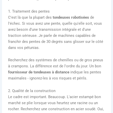
1. Traitement des pentes
C'est là que la plupart des
tondeuses robotisées
de
l'échec. Si vous avez une pente, quelle qu'elle soit, vous
avez besoin d'une transmission intégrale et d'une
traction sérieuse. Je parle de machines capables de
franchir des pentes de 30 degrés sans glisser sur le côté
dans vos pétunias.
Recherchez des systèmes de chenilles ou de gros pneus
à crampons. La différence est de l'ordre du jour. Un bon
fournisseur de tondeuses à distance
indique les pentes
maximales - ignorez-les à vos risques et périls.
2. Qualité de la construction
Le cadre est important. Beaucoup. L'acier estampé bon
marché se plie lorsque vous heurtez une racine ou un
rocher. Recherchez une construction en acier soudé. Oui,