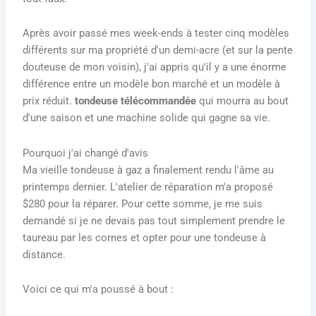
Après avoir passé mes week-ends à tester cinq modèles
différents sur ma propriété d'un demi-acre (et sur la pente
douteuse de mon voisin), j'ai appris qu'il y a une énorme
différence entre un modèle bon marché et un modèle à
prix réduit.
tondeuse télécommandée
qui mourra au bout
d'une saison et une machine solide qui gagne sa vie.
Pourquoi j'ai changé d'avis
Ma vieille tondeuse à gaz a finalement rendu l'âme au
printemps dernier. L'atelier de réparation m'a proposé
$280 pour la réparer. Pour cette somme, je me suis
demandé si je ne devais pas tout simplement prendre le
taureau par les cornes et opter pour une tondeuse à
distance.
Voici ce qui m'a poussé à bout :