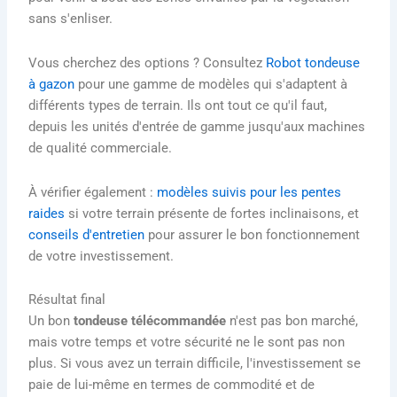
sans s'enliser.
Vous cherchez des options ? Consultez
Robot tondeuse
à gazon
pour une gamme de modèles qui s'adaptent à
différents types de terrain. Ils ont tout ce qu'il faut,
depuis les unités d'entrée de gamme jusqu'aux machines
de qualité commerciale.
À vérifier également :
modèles suivis pour les pentes
raides
si votre terrain présente de fortes inclinaisons, et
conseils d'entretien
pour assurer le bon fonctionnement
de votre investissement.
Résultat final
Un bon
tondeuse télécommandée
n'est pas bon marché,
mais votre temps et votre sécurité ne le sont pas non
plus. Si vous avez un terrain difficile, l'investissement se
paie de lui-même en termes de commodité et de