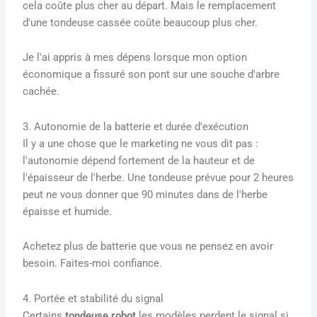
cela coûte plus cher au départ. Mais le remplacement
d'une tondeuse cassée coûte beaucoup plus cher.
Je l'ai appris à mes dépens lorsque mon option
économique a fissuré son pont sur une souche d'arbre
cachée.
3. Autonomie de la batterie et durée d'exécution
Il y a une chose que le marketing ne vous dit pas :
l'autonomie dépend fortement de la hauteur et de
l'épaisseur de l'herbe. Une tondeuse prévue pour 2 heures
peut ne vous donner que 90 minutes dans de l'herbe
épaisse et humide.
Achetez plus de batterie que vous ne pensez en avoir
besoin. Faites-moi confiance.
4. Portée et stabilité du signal
Certains
tondeuse robot
les modèles perdent le signal si