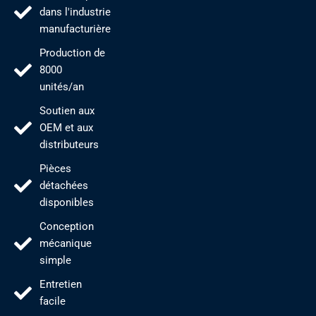
dans l'industrie
manufacturière
Production de
8000
unités/an
Soutien aux
OEM et aux
distributeurs
Pièces
détachées
disponibles
Conception
mécanique
simple
Entretien
facile