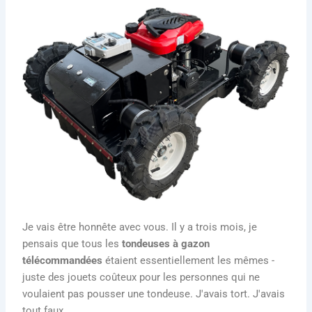
Je vais être honnête avec vous. Il y a trois mois, je
pensais que tous les
tondeuses à gazon
télécommandées
étaient essentiellement les mêmes -
juste des jouets coûteux pour les personnes qui ne
voulaient pas pousser une tondeuse. J'avais tort. J'avais
tout faux.