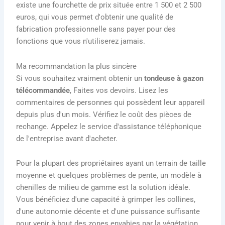
existe une fourchette de prix située entre 1 500 et 2 500
euros, qui vous permet d'obtenir une qualité de
fabrication professionnelle sans payer pour des
fonctions que vous n'utiliserez jamais.
Ma recommandation la plus sincère
Si vous souhaitez vraiment obtenir un
tondeuse à gazon
télécommandée
, Faites vos devoirs. Lisez les
commentaires de personnes qui possèdent leur appareil
depuis plus d'un mois. Vérifiez le coût des pièces de
rechange. Appelez le service d'assistance téléphonique
de l'entreprise avant d'acheter.
Pour la plupart des propriétaires ayant un terrain de taille
moyenne et quelques problèmes de pente, un modèle à
chenilles de milieu de gamme est la solution idéale.
Vous bénéficiez d'une capacité à grimper les collines,
d'une autonomie décente et d'une puissance suffisante
pour venir à bout des zones envahies par la végétation