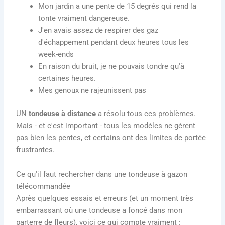
Mon jardin a une pente de 15 degrés qui rend la
tonte vraiment dangereuse.
J'en avais assez de respirer des gaz
d'échappement pendant deux heures tous les
week-ends
En raison du bruit, je ne pouvais tondre qu'à
certaines heures.
Mes genoux ne rajeunissent pas
UN
tondeuse à distance
a résolu tous ces problèmes.
Mais - et c'est important - tous les modèles ne gèrent
pas bien les pentes, et certains ont des limites de portée
frustrantes.
Ce qu'il faut rechercher dans une tondeuse à gazon
télécommandée
Après quelques essais et erreurs (et un moment très
embarrassant où une tondeuse a foncé dans mon
parterre de fleurs), voici ce qui compte vraiment :