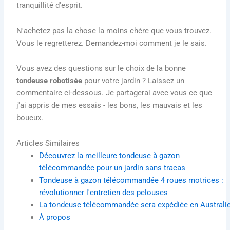
tranquillité d'esprit.
N'achetez pas la chose la moins chère que vous trouvez.
Vous le regretterez. Demandez-moi comment je le sais.
Vous avez des questions sur le choix de la bonne
tondeuse robotisée
pour votre jardin ? Laissez un
commentaire ci-dessous. Je partagerai avec vous ce que
j'ai appris de mes essais - les bons, les mauvais et les
boueux.
Articles Similaires
Découvrez la meilleure tondeuse à gazon
télécommandée pour un jardin sans tracas
Tondeuse à gazon télécommandée 4 roues motrices :
révolutionner l'entretien des pelouses
La tondeuse télécommandée sera expédiée en Australi
À propos