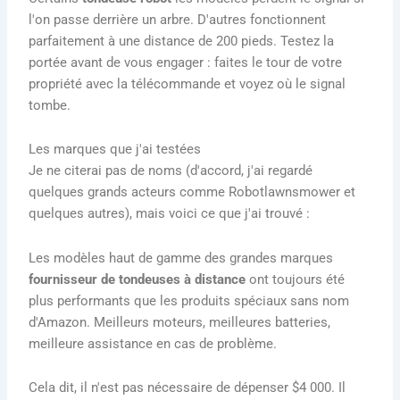
l'on passe derrière un arbre. D'autres fonctionnent
parfaitement à une distance de 200 pieds. Testez la
portée avant de vous engager : faites le tour de votre
propriété avec la télécommande et voyez où le signal
tombe.
Les marques que j'ai testées
Je ne citerai pas de noms (d'accord, j'ai regardé
quelques grands acteurs comme Robotlawnsmower et
quelques autres), mais voici ce que j'ai trouvé :
Les modèles haut de gamme des grandes marques
fournisseur de tondeuses à distance
ont toujours été
plus performants que les produits spéciaux sans nom
d'Amazon. Meilleurs moteurs, meilleures batteries,
meilleure assistance en cas de problème.
Cela dit, il n'est pas nécessaire de dépenser $4 000. Il