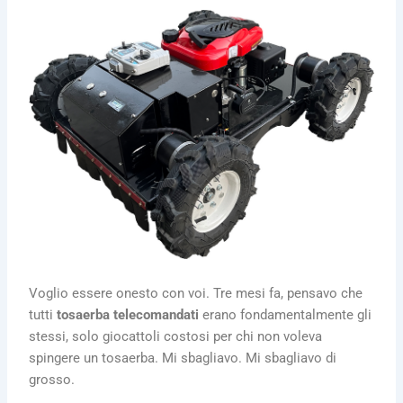
Voglio essere onesto con voi. Tre mesi fa, pensavo che
tutti
tosaerba telecomandati
erano fondamentalmente gli
stessi, solo giocattoli costosi per chi non voleva
spingere un tosaerba. Mi sbagliavo. Mi sbagliavo di
grosso.