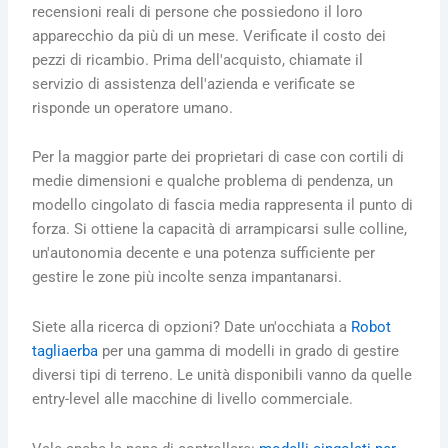
recensioni reali di persone che possiedono il loro
apparecchio da più di un mese. Verificate il costo dei
pezzi di ricambio. Prima dell'acquisto, chiamate il
servizio di assistenza dell'azienda e verificate se
risponde un operatore umano.
Per la maggior parte dei proprietari di case con cortili di
medie dimensioni e qualche problema di pendenza, un
modello cingolato di fascia media rappresenta il punto di
forza. Si ottiene la capacità di arrampicarsi sulle colline,
un'autonomia decente e una potenza sufficiente per
gestire le zone più incolte senza impantanarsi.
Siete alla ricerca di opzioni? Date un'occhiata a
Robot
tagliaerba
per una gamma di modelli in grado di gestire
diversi tipi di terreno. Le unità disponibili vanno da quelle
entry-level alle macchine di livello commerciale.