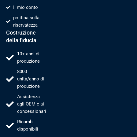
Il mio conto
politica sulla
riservatezza
Costruzione
della fiducia
10+ anni di
produzione
8000
unità/anno di
produzione
Assistenza
agli OEM e ai
concessionari
Ricambi
disponibili