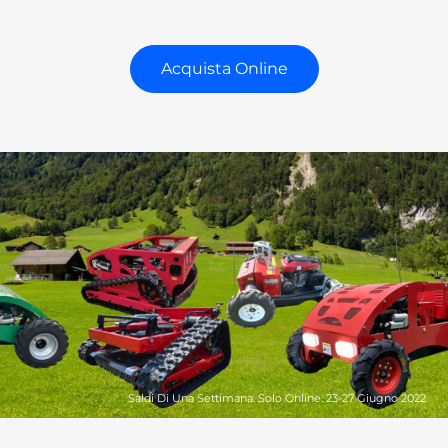
Acquista Online
Saldi Di Una Settimana. Solo Online. 23-27 Giugno 2022