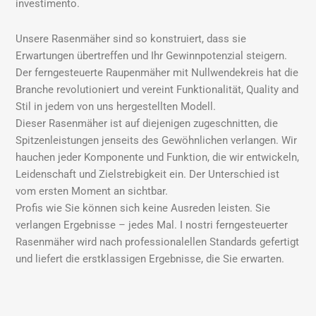
investimento.
Unsere Rasenmäher sind so konstruiert, dass sie
Erwartungen übertreffen und Ihr Gewinnpotenzial steigern.
Der ferngesteuerte Raupenmäher mit Nullwendekreis hat die
Branche revolutioniert und vereint Funktionalität, Quality and
Stil in jedem von uns hergestellten Modell.
Dieser Rasenmäher ist auf diejenigen zugeschnitten, die
Spitzenleistungen jenseits des Gewöhnlichen verlangen. Wir
hauchen jeder Komponente und Funktion, die wir entwickeln,
Leidenschaft und Zielstrebigkeit ein. Der Unterschied ist
vom ersten Moment an sichtbar.
Profis wie Sie können sich keine Ausreden leisten. Sie
verlangen Ergebnisse – jedes Mal. I nostri ferngesteuerter
Rasenmäher wird nach professionalellen Standards gefertigt
und liefert die erstklassigen Ergebnisse, die Sie erwarten.