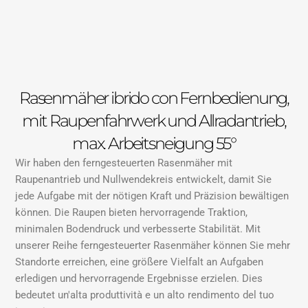
Rasenmäher ibrido con Fernbedienung,
mit Raupenfahrwerk und Allradantrieb,
max. Arbeitsneigung 55°
Wir haben den ferngesteuerten Rasenmäher mit
Raupenantrieb und Nullwendekreis entwickelt, damit Sie
jede Aufgabe mit der nötigen Kraft und Präzision bewältigen
können. Die Raupen bieten hervorragende Traktion,
minimalen Bodendruck und verbesserte Stabilität. Mit
unserer Reihe ferngesteuerter Rasenmäher können Sie mehr
Standorte erreichen, eine größere Vielfalt an Aufgaben
erledigen und hervorragende Ergebnisse erzielen. Dies
bedeutet un'alta produttività e un alto rendimento del tuo