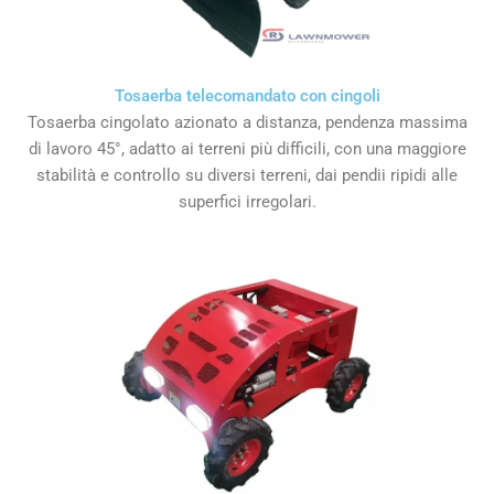
Tosaerba telecomandato con cingoli
Tosaerba cingolato azionato a distanza, pendenza massima
di lavoro 45°, adatto ai terreni più difficili, con una maggiore
stabilità e controllo su diversi terreni, dai pendii ripidi alle
superfici irregolari.