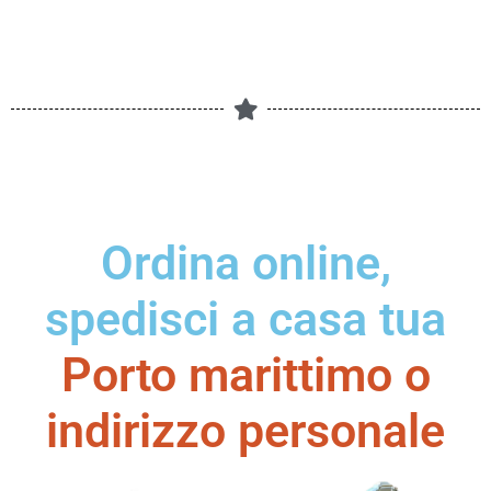
Ordina online,
spedisci a casa tua
Porto marittimo o
indirizzo personale