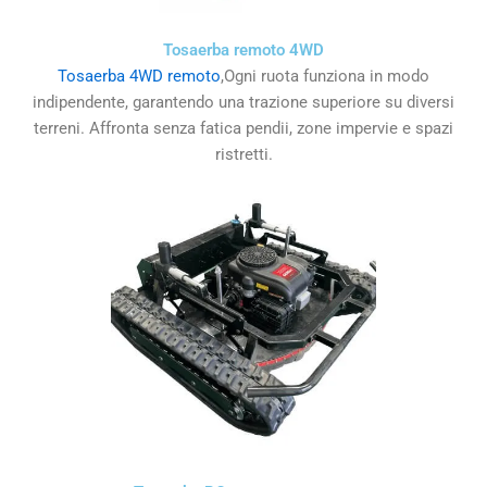
Tosaerba remoto 4WD
Tosaerba 4WD remoto
,Ogni ruota funziona in modo
indipendente, garantendo una trazione superiore su diversi
terreni. Affronta senza fatica pendii, zone impervie e spazi
ristretti.