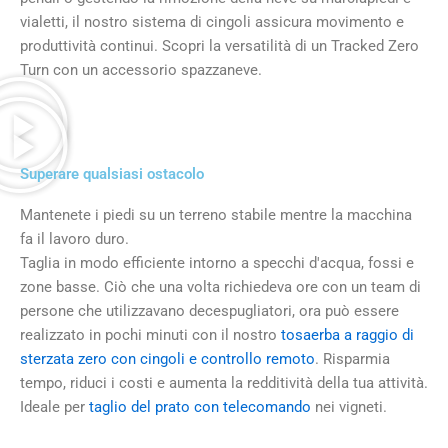
vialetti, il nostro sistema di cingoli assicura movimento e
produttività continui. Scopri la versatilità di un Tracked Zero
Turn con un accessorio spazzaneve.
Superare qualsiasi ostacolo
Mantenete i piedi su un terreno stabile mentre la macchina
fa il lavoro duro.
Taglia in modo efficiente intorno a specchi d'acqua, fossi e
zone basse. Ciò che una volta richiedeva ore con un team di
persone che utilizzavano decespugliatori, ora può essere
realizzato in pochi minuti con il nostro
tosaerba a raggio di
sterzata zero con cingoli e controllo remoto
. Risparmia
tempo, riduci i costi e aumenta la redditività della tua attività.
Ideale per
taglio del prato con telecomando
nei vigneti.