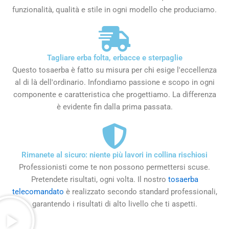
funzionalità, qualità e stile in ogni modello che produciamo.
Tagliare erba folta, erbacce e sterpaglie
Questo tosaerba è fatto su misura per chi esige l'eccellenza
al di là dell'ordinario. Infondiamo passione e scopo in ogni
componente e caratteristica che progettiamo. La differenza
è evidente fin dalla prima passata.
Rimanete al sicuro: niente più lavori in collina rischiosi
Professionisti come te non possono permettersi scuse.
Pretendete risultati, ogni volta. Il nostro
tosaerba
telecomandato
è realizzato secondo standard professionali,
garantendo i risultati di alto livello che ti aspetti.