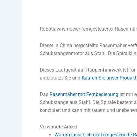
Robotlawnsmower ferngesteuerter Rasenmä
Dieser in China hergestellte Rasenmäher verfü
Schubstangenmotor aus Stahl. Die Spiralkli
Dieses Laufgerät auf Raupenfahrwerk ist für
unterstützt Sie und
Kaufen Sie unser Produkt
Das
Rasenmäher mit Fernbedienung
ist mit 
Schubstange aus Stahl. Die Spirale besteht 
konzipiert und kann mit rauem und uneben
Verwandte Artikel
Warum lässt sich der ferngesteuerte 