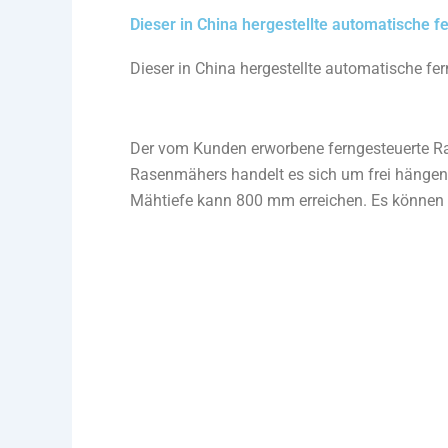
Dieser in China hergestellte automatische 
Dieser in China hergestellte automatische fe
Der vom Kunden erworbene ferngesteuerte 
Rasenmähers handelt es sich um frei hängen
Mähtiefe kann 800 mm erreichen. Es können 