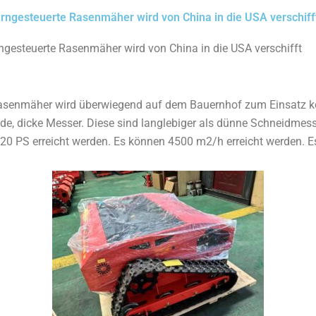
ferngesteuerte Rasenmäher wird von China in die USA verschiff
rngesteuerte Rasenmäher wird von China in die USA verschifft
Rasenmäher wird überwiegend auf dem Bauernhof zum Einsatz
de, dicke Messer. Diese sind langlebiger als dünne Schneidmes
20 PS erreicht werden. Es können 4500 m2/h erreicht werden.
E