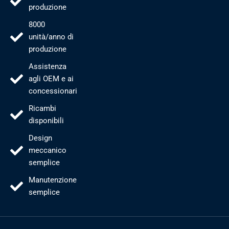
produzione
8000
unità/anno di
produzione
Assistenza
agli OEM e ai
concessionari
Ricambi
disponibili
Design
meccanico
semplice
Manutenzione
semplice