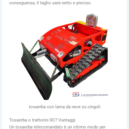
conseguenza, il taglio sarà netto e preciso.
tosaerba con lama da neve su cingoli
Tosaerba o trattorini RC? Vantaggi
Un tosaerba telecomandato è un ottimo modo per