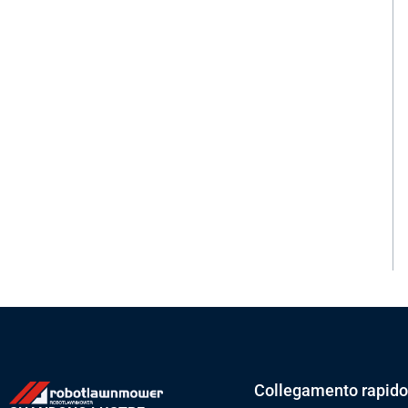
Collegamento rapido