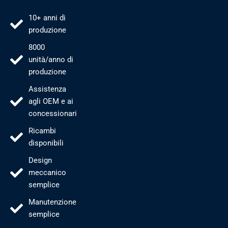
10+ anni di
produzione
8000
unità/anno di
produzione
Assistenza
agli OEM e ai
concessionari
Ricambi
disponibili
Design
meccanico
semplice
Manutenzione
semplice