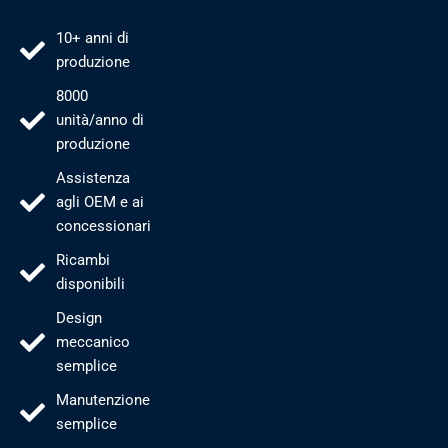
10+ anni di
produzione
8000
unità/anno di
produzione
Assistenza
agli OEM e ai
concessionari
Ricambi
disponibili
Design
meccanico
semplice
Manutenzione
semplice