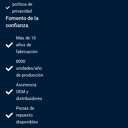
política de
privacidad
Fomento de la
confianza
Más de 10
años de
fabricación
8000
unidades/año
de producción
Asistencia
OEM y
distribuidores
Piezas de
repuesto
disponibles