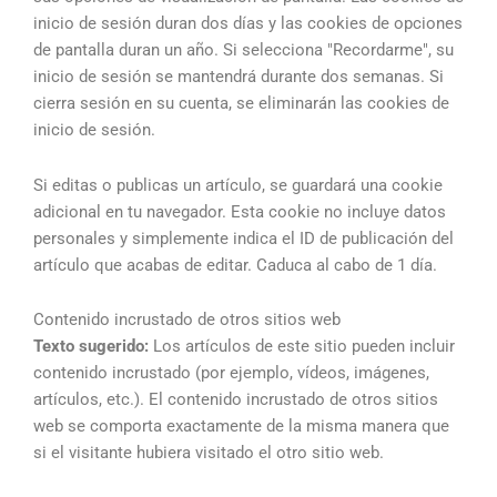
inicio de sesión duran dos días y las cookies de opciones
de pantalla duran un año. Si selecciona "Recordarme", su
inicio de sesión se mantendrá durante dos semanas. Si
cierra sesión en su cuenta, se eliminarán las cookies de
inicio de sesión.
Si editas o publicas un artículo, se guardará una cookie
adicional en tu navegador. Esta cookie no incluye datos
personales y simplemente indica el ID de publicación del
artículo que acabas de editar. Caduca al cabo de 1 día.
Contenido incrustado de otros sitios web
Texto sugerido:
Los artículos de este sitio pueden incluir
contenido incrustado (por ejemplo, vídeos, imágenes,
artículos, etc.). El contenido incrustado de otros sitios
web se comporta exactamente de la misma manera que
si el visitante hubiera visitado el otro sitio web.