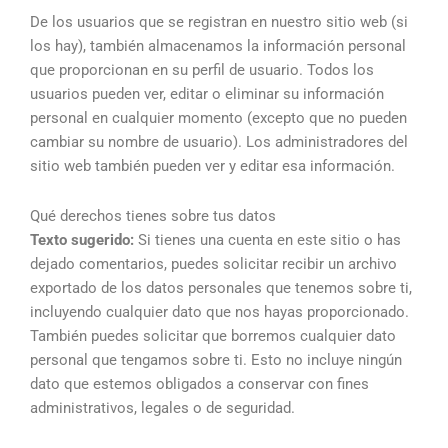
De los usuarios que se registran en nuestro sitio web (si
los hay), también almacenamos la información personal
que proporcionan en su perfil de usuario. Todos los
usuarios pueden ver, editar o eliminar su información
personal en cualquier momento (excepto que no pueden
cambiar su nombre de usuario). Los administradores del
sitio web también pueden ver y editar esa información.
Qué derechos tienes sobre tus datos
Texto sugerido:
Si tienes una cuenta en este sitio o has
dejado comentarios, puedes solicitar recibir un archivo
exportado de los datos personales que tenemos sobre ti,
incluyendo cualquier dato que nos hayas proporcionado.
También puedes solicitar que borremos cualquier dato
personal que tengamos sobre ti. Esto no incluye ningún
dato que estemos obligados a conservar con fines
administrativos, legales o de seguridad.