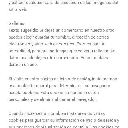
y extraer cualquier dato de ubicación de las imágenes del
sitio web.
Galletas
Texto sugerido:
Si dejas un comentario en nuestro sitio
puedes elegir guardar tu nombre, dirección de correo
electrónico y sitio web en cookies. Esto es para tu
comodidad, para que no tengas que volver a rellenar tus
datos cuando dejes otro comentario. Estas cookies
durarán un año.
Si visita nuestra página de inicio de sesión, instalaremos
una cookie temporal para determinar si su navegador
acepta cookies. Esta cookie no contiene datos
personales y se elimina al cerrar el navegador.
Cuando inicie sesión, también instalaremos varias
cookies para guardar su información de inicio de sesión y
sus opciones de visualización de pantalla. Las cookies de