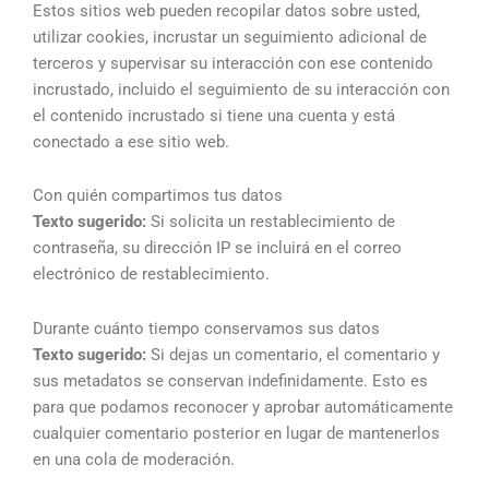
Estos sitios web pueden recopilar datos sobre usted,
utilizar cookies, incrustar un seguimiento adicional de
terceros y supervisar su interacción con ese contenido
incrustado, incluido el seguimiento de su interacción con
el contenido incrustado si tiene una cuenta y está
conectado a ese sitio web.
Con quién compartimos tus datos
Texto sugerido:
Si solicita un restablecimiento de
contraseña, su dirección IP se incluirá en el correo
electrónico de restablecimiento.
Durante cuánto tiempo conservamos sus datos
Texto sugerido:
Si dejas un comentario, el comentario y
sus metadatos se conservan indefinidamente. Esto es
para que podamos reconocer y aprobar automáticamente
cualquier comentario posterior en lugar de mantenerlos
en una cola de moderación.