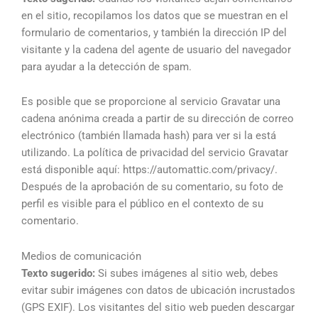
en el sitio, recopilamos los datos que se muestran en el
formulario de comentarios, y también la dirección IP del
visitante y la cadena del agente de usuario del navegador
para ayudar a la detección de spam.
Es posible que se proporcione al servicio Gravatar una
cadena anónima creada a partir de su dirección de correo
electrónico (también llamada hash) para ver si la está
utilizando. La política de privacidad del servicio Gravatar
está disponible aquí: https://automattic.com/privacy/.
Después de la aprobación de su comentario, su foto de
perfil es visible para el público en el contexto de su
comentario.
Medios de comunicación
Texto sugerido:
Si subes imágenes al sitio web, debes
evitar subir imágenes con datos de ubicación incrustados
(GPS EXIF). Los visitantes del sitio web pueden descargar