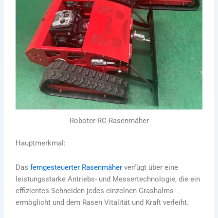
Roboter-RC-Rasenmäher
Hauptmerkmal:
Das
ferngesteuerter Rasenmäher
verfügt über eine
leistungsstarke Antriebs- und Messertechnologie, die ein
effizientes Schneiden jedes einzelnen Grashalms
ermöglicht und dem Rasen Vitalität und Kraft verleiht.