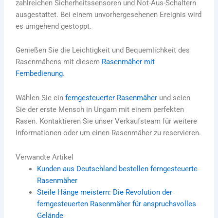
zahlreichen Sicherheitssensoren und Not-Aus-Schaltern
ausgestattet.
Bei einem unvorhergesehenen Ereignis wird
es umgehend gestoppt.
Genießen Sie die Leichtigkeit und Bequemlichkeit des
Rasenmähens mit diesem
Rasenmäher mit
Fernbedienung
.
Wählen Sie ein
ferngesteuerter Rasenmäher
und seien
Sie der erste Mensch in Ungarn mit einem perfekten
Rasen.
Kontaktieren Sie unser Verkaufsteam für weitere
Informationen oder um einen Rasenmäher zu reservieren.
Verwandte Artikel
Kunden aus Deutschland bestellen ferngesteuerte
Rasenmäher
Steile Hänge meistern: Die Revolution der
ferngesteuerten Rasenmäher für anspruchsvolles
Gelände