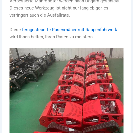
Verbesserte Mähroboter werden nach Ungarn geschickt
Dieses neue Werkzeug ist nicht nur langlebiger, es
verringert auch die Ausfallrate.
Diese
ferngesteuerte Rasenmäher mit Raupenfahrwerk
wird Ihnen helfen, Ihren Rasen zu meistern.