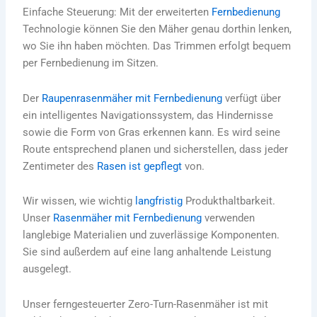
Einfache Steuerung: Mit der erweiterten
Fernbedienung
Technologie können Sie den Mäher genau dorthin lenken,
wo Sie ihn haben möchten.
Das Trimmen erfolgt bequem
per Fernbedienung im Sitzen.
Der
Raupenrasenmäher mit Fernbedienung
verfügt über
ein intelligentes Navigationssystem, das Hindernisse
sowie die Form von Gras erkennen kann.
Es wird seine
Route entsprechend planen und sicherstellen, dass jeder
Zentimeter des
Rasen ist gepflegt
von.
Wir wissen, wie wichtig
langfristig
Produkthaltbarkeit.
Unser
Rasenmäher mit Fernbedienung
verwenden
langlebige Materialien und zuverlässige Komponenten.
Sie sind außerdem auf eine lang anhaltende Leistung
ausgelegt.
Unser ferngesteuerter Zero-Turn-Rasenmäher ist mit