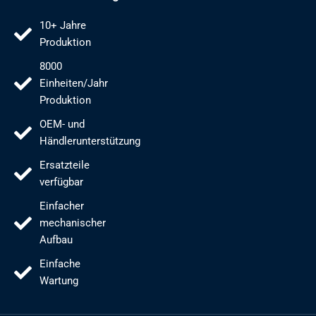
10+ Jahre
Produktion
8000
Einheiten/Jahr
Produktion
OEM- und
Händlerunterstützung
Ersatzteile
verfügbar
Einfacher
mechanischer
Aufbau
Einfache
Wartung