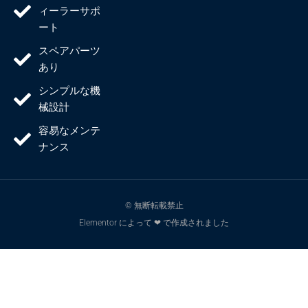
ィーラーサポ
ート
スペアパーツ
あり
シンプルな機
械設計
容易なメンテ
ナンス
© 無断転載禁止
Elementor によって ❤ で作成されました