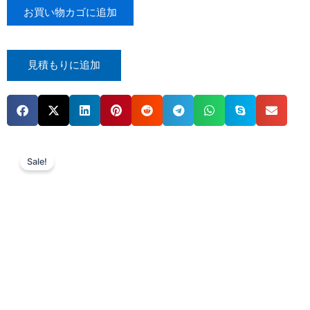
お買い物カゴに追加
見積もりに追加
Sale!