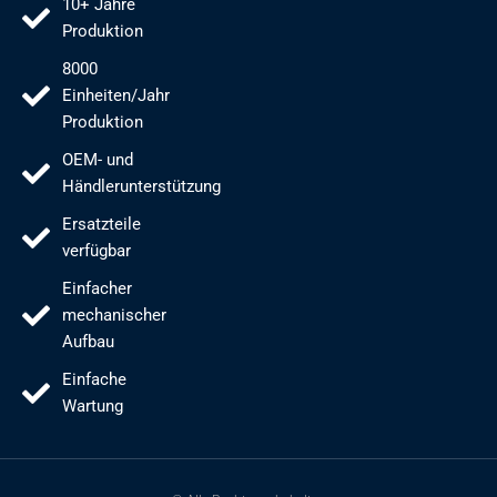
10+ Jahre
Produktion
8000
Einheiten/Jahr
Produktion
OEM- und
Händlerunterstützung
Ersatzteile
verfügbar
Einfacher
mechanischer
Aufbau
Einfache
Wartung