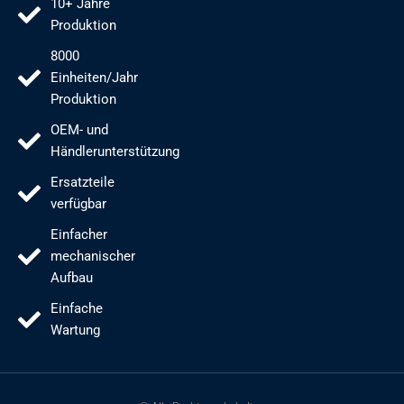
10+ Jahre
Produktion
8000
Einheiten/Jahr
Produktion
OEM- und
Händlerunterstützung
Ersatzteile
verfügbar
Einfacher
mechanischer
Aufbau
Einfache
Wartung