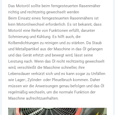
Das Motoröl sollte beim ferngesteuerten Rasenmäher
richtig und rechtzeitig gewechselt werden
Beim Einsatz eines ferngesteuerten Rasenmähers ist
kein Motorölwechsel erforderlich.
Es ist bekannt, dass
Motoröl eine Reihe von Funktionen erfüllt, darunter
Schmierung und Kühlung. Es hilft auch, die
Kolbendichtungen zu reinigen und zu stärken.
Da Staub
und Metallpartikel aus der Maschine in das Öl gelangen
und das Gerät erhitzt und bewegt wird, lässt seine
Leistung nach.
Wenn das Öl nicht rechtzeitig gewechselt
wird, verschleißt die Maschine schneller, ihre
Lebensdauer verkürzt sich und es kann sogar zu Unfällen
wie Lager-, Zylinder- oder Pleuelbruch kommen.
Daher
müssen wir die Anweisungen genau befolgen und das Öl
regelmäßig wechseln, um die normale Funktion der
Maschine aufrechtzuerhalten.