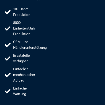
10+ Jahre
Produktion
8000
Einheiten/Jahr
Produktion
OEM- und
Händlerunterstützung
Ersatzteile
verfügbar
Einfacher
mechanischer
Aufbau
Einfache
Wartung