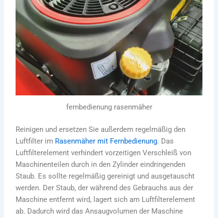
fernbedienung rasenmäher
Reinigen und ersetzen Sie außerdem regelmäßig den
Luftfilter im
Rasenmäher mit Fernbedienung
.
Das
Luftfilterelement verhindert vorzeitigen Verschleiß von
Maschinenteilen durch in den Zylinder eindringenden
Staub. Es sollte regelmäßig gereinigt und ausgetauscht
werden.
Der Staub, der während des Gebrauchs aus der
Maschine entfernt wird, lagert sich am Luftfilterelement
ab. Dadurch wird das Ansaugvolumen der Maschine