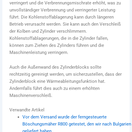
verringert und die Verbrennungsmischrate erhöht, was zu
unvollständiger Verbrennung und verringerter Leistung
führt.
Die Kohlenstoffablagerung kann durch längeren
Betrieb verursacht werden. Sie kann auch den Verschleiß
der Kolben und Zylinder verschlimmern.
Kohlenstoffablagerungen, die in die Zylinder fallen,
können zum Ziehen des Zylinders führen und die
Maschinenleistung verringern.
Auch die Außenwand des Zylinderblocks sollte
rechtzeitig gereinigt werden, um sicherzustellen, dass der
Zylinderblock eine Wärmeableitungsfunktion hat.
Andernfalls führt dies auch zu einem erhöhten
Maschinenverschleiß.
Verwandte Artikel
Vor dem Versand wurde der ferngesteuerte
Böschungsmäher R800 getestet, den wir nach Bulgarien
geliefert haben.